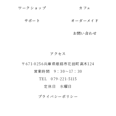
ワークショップ
カフェ
サポート
オーダーメイド
お問い合わせ
アクセス
〒671-0256兵庫県姫路市花田町高木124
営業時間 9：30〜17：30
TEL 079-221-5115
定休日 水曜日
プライバシーポリシー