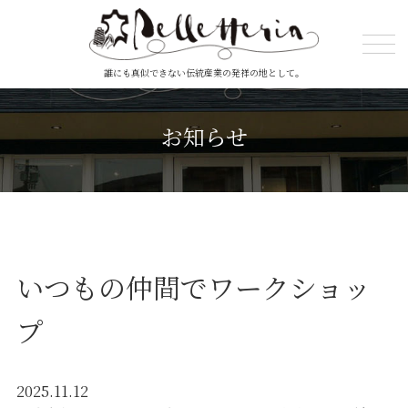
誰にも真似できない伝統産業の発祥の地として。
お知らせ
いつもの仲間でワークショッ
プ
2025.11.12