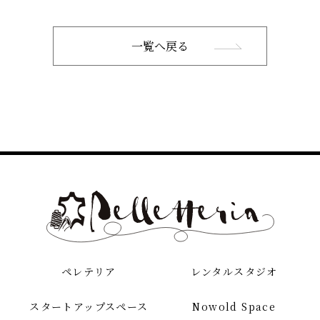
一覧へ戻る
ペレテリア
レンタルスタジオ
スタートアップスペース
Nowold Space