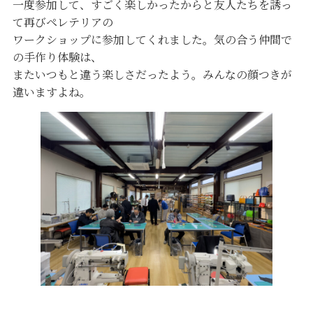
一度参加して、すごく楽しかったからと友人たちを誘っ
て再びペレテリアの
ワークショップに参加してくれました。気の合う仲間で
の手作り体験は、
またいつもと違う楽しさだったよう。みんなの顔つきが
違いますよね。