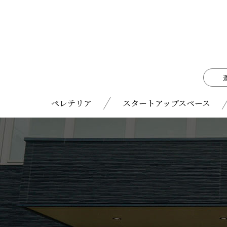
ペレテリア
スタートアップスペース