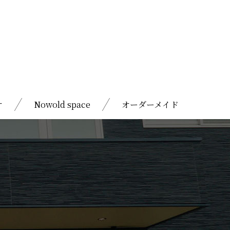
オ
Nowold space
オーダーメイド