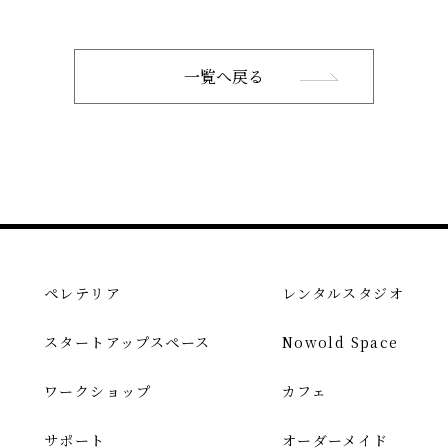
一覧へ戻る
ペレテリア
レンタルスタジオ
スタートアップスペース
Nowold Space
ワークショップ
カフェ
サポート
オーダーメイド